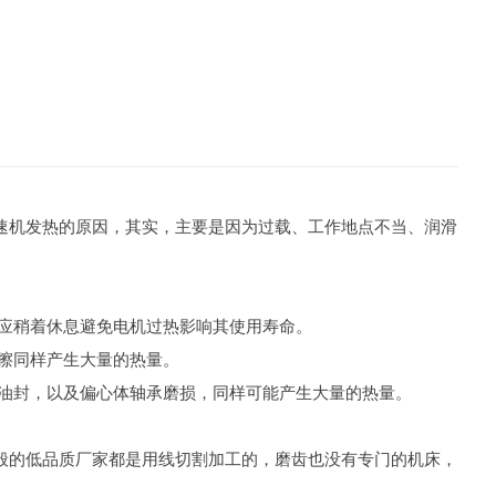
速机发热的原因，其实，主要是因为过载、工作地点不当、润滑
们应稍着休息避免电机过热影响其使用寿命。
擦同样产生大量的热量。
油封，以及偏心体轴承磨损，同样可能产生大量的热量。
。
的低品质厂家都是用线切割加工的，磨齿也没有专门的机床，
。