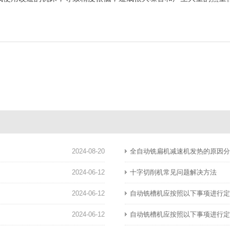
2024-08-20
全自动铣扁机减速机发热的原因
2024-06-12
十字切削机常见问题解决方法
2024-06-12
自动铣槽机应按照以下事项进行
2024-06-12
自动铣槽机应按照以下事项进行