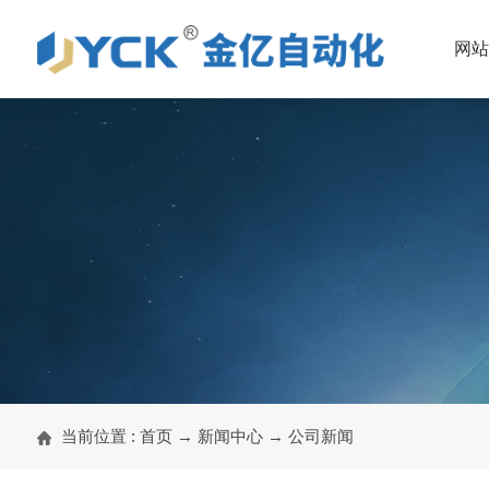
网
当前位置 :
首页
→
新闻中心
→
公司新闻