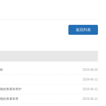
返回列表
分析
2024-08-20
2024-06-12
定期的查看和养护
2024-06-12
定期的查看和养
2024-06-12