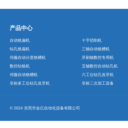
产品中心
自动铣扁机
十字切削机
钻孔铣扁机
三轴自动铣槽机
伺服自动分度铣槽机
牙刷轴数控专用机
数控钻铣机
五轴数控自动钻孔机
伺服自动铣槽机
六工位钻孔攻牙机
非标多工位钻孔攻牙机
非标二次加工设备
© 2024 东莞市金亿自动化设备有限公司