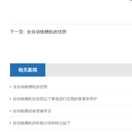
下一页:
全自动铣槽机的优势
相关新闻
全自动铣槽机的优势
自动铣槽机应按照以下事项进行定期的查看和养护
自动铣槽设备维修常识
自动铣槽机的性能介绍和特点如下