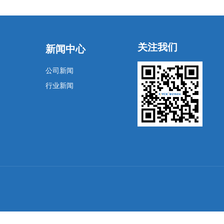
关注我们
新闻中心
公司新闻
行业新闻