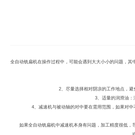
全自动铣扁机在操作过程中，可能会遇到大大小小的问题，其
2、尽量选择相对阴凉的工作地点，避免暴
3、适量的润滑油：润
4、减速机与被动轴的对中要在需用范围，如果对中不
如果全自动铣扁机中减速机本身有问题，加工精度很低，导