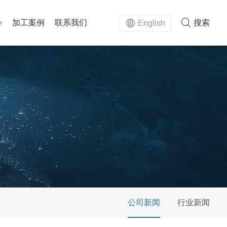
心
加工案例
联系我们
搜索
English
公司新闻
行业新闻