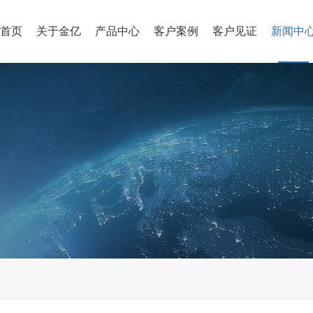
站首页
关于金亿
产品中心
客户案例
客户见证
新闻中