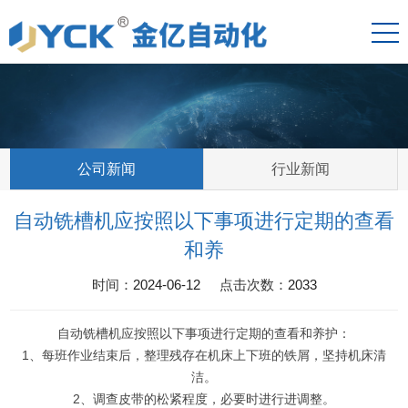
公司新闻
行业新闻
自动铣槽机应按照以下事项进行定期的查看
和养
时间：
2024-06-12
点击次数：
2033
自动铣槽机应按照以下事项进行定期的查看和养护：
1、每班作业结束后，整理残存在机床上下班的铁屑，坚持机床清
洁。
2、调查皮带的松紧程度，必要时进行进调整。