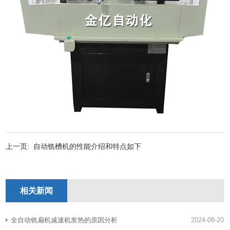
上一页:
自动铣槽机的性能介绍和特点如下
相关新闻
全自动铣扁机减速机发热的原因分析
2024-08-20